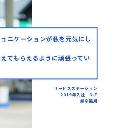
ミュニケーションが私を元気にし
覚えてもらえるように頑張ってい
サービスステーション
2019年入社 N.F
新卒採用