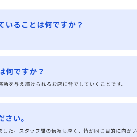
ていることは何ですか？
。
は何ですか？
感動を与え続けられるお店に皆でしていくことです。
ださい。
ました。スタッフ間の信頼も厚く、皆が同じ目的に向か