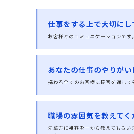
仕事をする上で大切にし
お客様とのコミュニケーションです
あなたの仕事のやりがい
携わる全てのお客様に接客を通して
職場の雰囲気を教えてく
先輩方に接客を一から教えてもらい