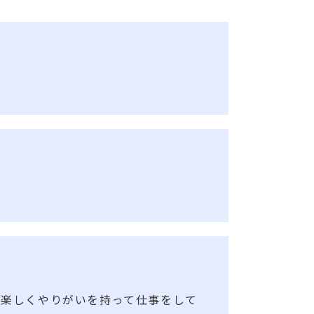
い楽しくやりがいを持って仕事をして