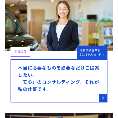
自動車損害保険
中途採用
2016年入社 M.N
本当に必要なものを必要なだけご提案
したい。
「安心」のコンサルティング。それが
私の仕事です。