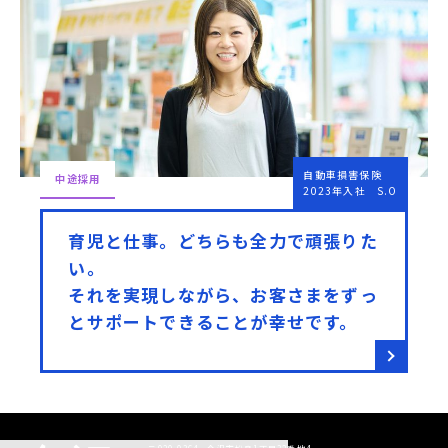
自動車損害保険
中途採用
2023年入社 S.O
育児と仕事。どちらも全力で頑張りた
い。
それを実現しながら、お客さまをずっ
とサポートできることが幸せです。