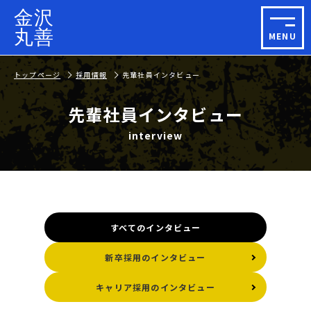
金沢
丸善
MENU
トップページ
採用情報
先輩社員インタビュー
先輩社員インタビュー
interview
すべてのインタビュー
新卒採用のインタビュー
キャリア採用のインタビュー