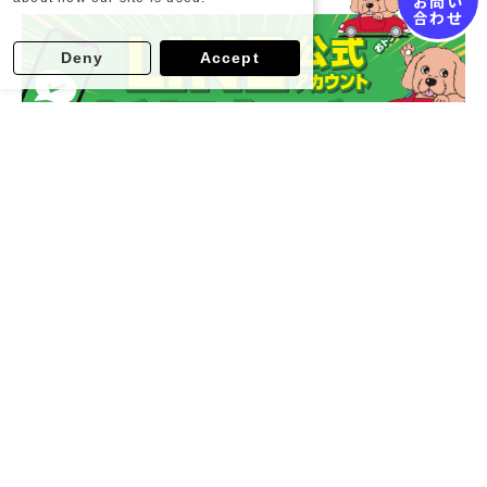
お問い
合わせ
Deny
Accept
Enjoy