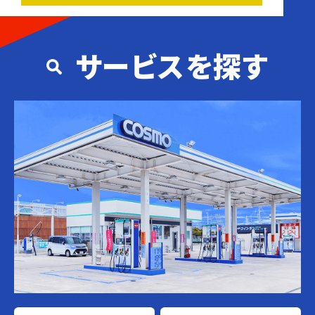
サービスを探す