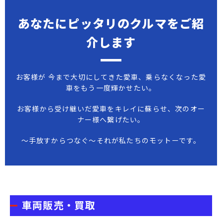
あなたにピッタリのクルマをご紹
介します
お客様が 今まで大切にしてきた愛車、乗らなくなった愛
車をもう一度輝かせたい。
お客様から受け継いだ愛車をキレイに蘇らせ、次のオー
ナー様へ繋げたい。
～手放すからつなぐ～それが私たちのモットーです。
車両販売・買取