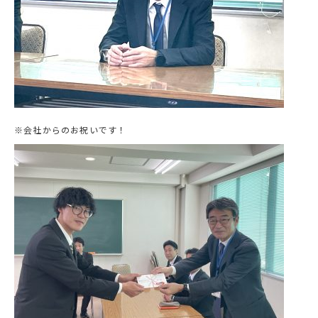
※会社からのお祝いです！