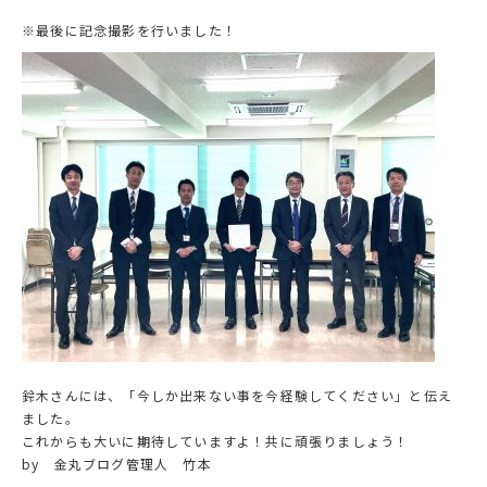
※最後に記念撮影を行いました！
鈴木さんには、「今しか出来ない事を今経験してください」と伝え
ました。
これからも大いに期待していますよ！共に頑張りましょう！
by 金丸ブログ管理人 竹本