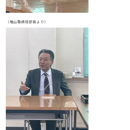
（増山取締役部長より）