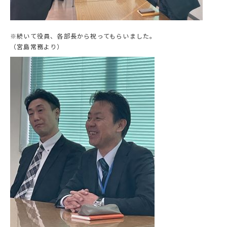
※続いて役員、各部長から祝ってもらいました。
（宮島常務より）