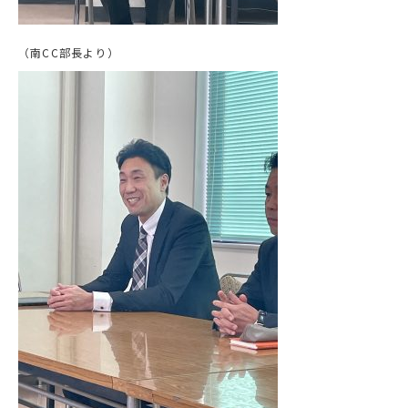
（南CC部長より）