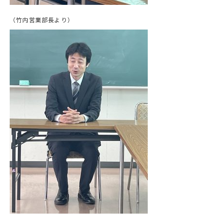
（竹内営業部長より）