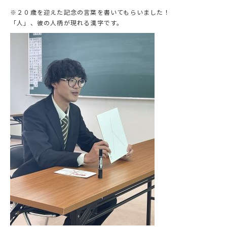
※２０歳を迎えた記念の言葉を書いてもらいました！
「人」、彼の人柄が現れる漢字です。