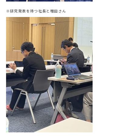
※研究発表を待つ社長と増田さん