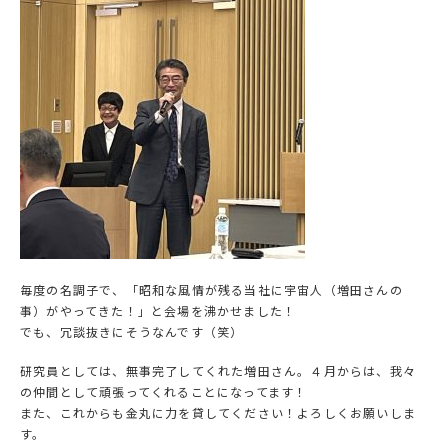
毎度の名調子で、「昭和な風情が残る当社に宇宙人（増田さんの
事）がやってきた！」と会場を沸かせました！
でも、冗談抜きにそうなんです（笑）
研究員としては、無事完了してくれた増田さん。４月からは、我々
の仲間として頑張ってくれることになってます！
また、これからも金丸に力を貸してください！よろしくお願いしま
す。