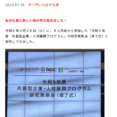
2024.03.29
笑う門には金沢丸善
金沢丸善に新しい風が吹き始めました！
令和６年３月２６日（火）に、６ヵ月前から参加した「令和５年
度 共創型企業・人材展開プログラム」の研究発表会（修了式）に
参列してきました。