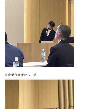
※企業代表者から一言