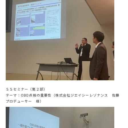
ＳＳセミナー（第２部）
テーマ：OBD点検の重要性（株式会社ジエイシーレゾナンス 佐藤
プロデューサー 様）