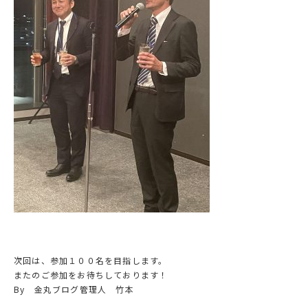
次回は、参加１００名を目指します。
またのご参加をお待ちしております！
By 金丸ブログ管理人 竹本