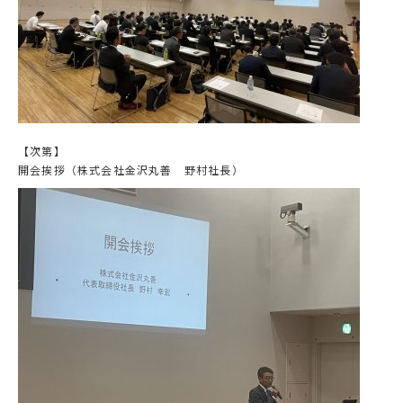
【次第】
開会挨拶（株式会社金沢丸善 野村社長）