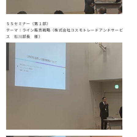
ＳＳセミナー（第１部）
テーマ：ライン販売戦略（株式会社コスモトレードアンドサービ
ス 石川部長 様）